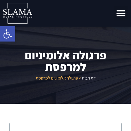
פתח
פרגולה אלומיניום
למרפסת
דף הבית
»
פרגולה אלומיניום למרפסת