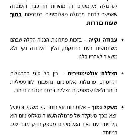
לפרגולה אלומיניום זה מהירות ההרכבה והעובדה
שאפשר לבנות פרגולה מאלומיניום במרפסת
בתוך
שעות בודדות
.
עבודה נקייה
– בזכות פתרונות הבניה הקלה שבהם
משתמשים בעת ההתקנה, הליך העבודה נקי ולא
משאיר לאחריו בלגן.
הצללה אולטימטיבית
– בין כל סוגי הפרגולות
הקיימות, פרגולות אלומיניום נחשבות לוורסטיליות
ביותר ולאלו שמספקות הצללה ברמה הגבוהה ביותר.
משקל נמוך
– אלומיניום הוא חומר קל משקל וכפועל
יוצא מכך משקלה של פרגולה העשויה מאלומיניום הוא
קל ויחד עם זאת האלומיניום מספק חוזק מבני יציב
במיוחד.