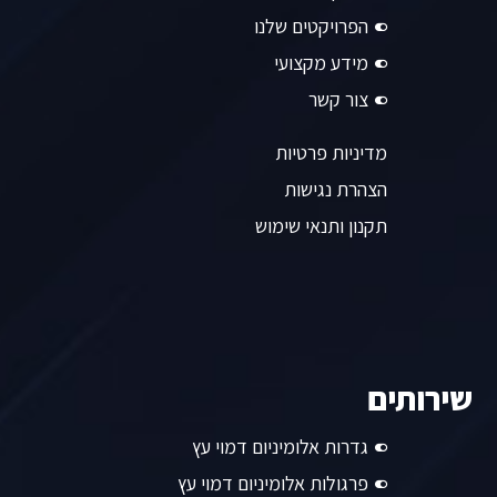
הפרויקטים שלנו
מידע מקצועי
צור קשר
מדיניות פרטיות
הצהרת נגישות
תקנון ותנאי שימוש
שירותים
גדרות אלומיניום דמוי עץ
פרגולות אלומיניום דמוי עץ