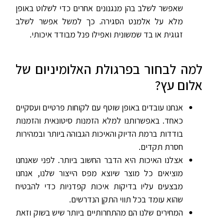
שאפשר לשלב בהן מנגנונים אחרים כדי לשלוט באופן
מלא על אלמנט הסגירה. כך למשל אפשר לשלב
זגוגית או בד שמשונית ואפילו פנל מבודד איכותי.
למה לבחור בפרגולת האלומיניום של
אלום עץ?
אנחנו עובדים באופן שוטף עם לקוחות פרטיים ועסקיים
כאחד. באפשרותנו למלא הזמנות סיטונאית והזמנות
בודדות ברמת הדיוק והאיכות הגבוהה ביותר ובמהירות
חסרת תקדים.
אצלנו האיכות היא הדבר החשוב ביותר. לפני שאנחנו
מוציאים כל מוצר שיוצא מפס הייצור שלנו, אנחנו
מבצעים עליו בדיקות איכות קפדניות כדי להבטיח
שהוא עומד בכל תווי התקן הנדרשים.
המחירים שלנו הם מהתחרותיים ביותר שיש בשוק וזאת