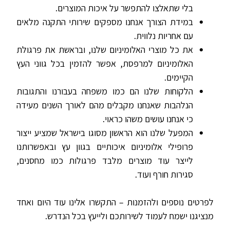
בלי שתאלצו להתפשר על איכות המוצרים.
במידת הצורך אנחנו מספקים שירותי התקנה מלאים
עם אחריות נלווית.
את כל מוצרי האלומיניום שלנו, ובראשת את פרגולת
האלומיניום למרפסת, אפשר להזמין בכל גווני העץ
הקיימים.
הלקוחות שלנו הם כמו משפחה בעבורנו והתגובות
הנלהבות שאנחנו מקבלים מהם לאורך השנים מעידה
כי אנחנו עושים משהו כראוי.
המפעל שלנו הוא הראשון מסוגו בישראל שמציע ייצור
פרופילי אלומיניום איכותיים בגוון עץ ובאפשרותנו
לייצר עוד מוצרים מלבד פרגולות כמו מחסנים,
סגירות חורף ועוד.
לפרטים נוספים ולהזמנות – התקשרו אלינו עוד היום ואחד
מנציגנו ישמח לעמוד לשירותכם ולייעץ בכל הנדרש.