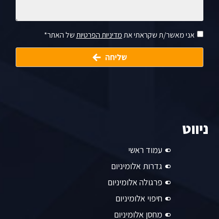
אני מאשר/ת שקראתי את
מדיניות הפרטיות
של האתר*
שליחה
ניווט
עמוד ראשי
גדרות אלומיניום
פרגולה אלומיניום
חיפוי אלומיניום
מחסן אלומיניום