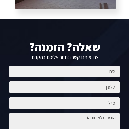
שאלה? הזמנה?
צרו איתנו קשר ונחזור אליכם בהקדם: