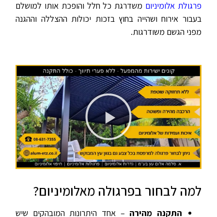
פרגולת אלומיניום
משדרגת כל חלל והופכת אותו למושלם
בעבור אירוח ושהייה בחוץ בזכות יכולות ההצללה וההגנה
מפני הגשם משודרגות.
למה לבחור בפרגולה מאלומיניום?
התקנה מהירה
– אחד היתרונות המובהקים שיש