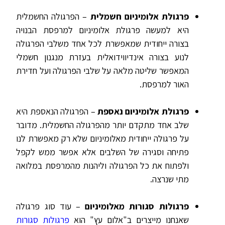
פרגולת אלומיניום חשמלית
– הפרגולה החשמלית
היא למעשה פרגולת אלומיניום למרפסת הבנויה
בצורה ייחודית שמאפשרת לכל אחד משלבי הפרגולה
לנוע בצורה אינדיווידואלית בעזרת מנגנון חשמלי
המאפשר שליטה מלאה על שלבי הפרגולה ועל חדירת
האור למרפסת.
פרגולת אלומיניום נאספת
– הפרגולה הנאספת היא
שלב אחד מתקדם יותר מהפרגולה החשמלית. מדובר
על פרגולה ייחודית מאלומיניום שלא רק מאפשרת לנו
פתיחה וסגירה של השלבים אלא אפשר ממש לקפל
ולפתוח את כל הפרגולה וליהנות מהמרפסת במלואה
מתי שנרצה.
פרגולות סגורות מאלומיניום
– עוד סוג פרגולה
שאנחנו מייצרים ב"אלום עץ" הוא
פרגולות סגורות