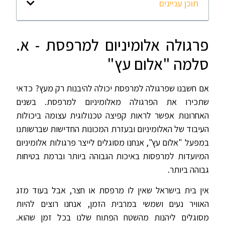
תוכן עניינים
פרגולה אלומיניום למרפסת - א.
סלמה "אלום עץ"
אם חשבנו שפרגולה למרפסת יכולה להיבנות רק מעץ? כדאי
שתכירו את הפרגולה מאלומיניום למרפסת. בשנים
האחרונות אפשר לראות קפיצה טכנולוגית עצומה ביכולות
העיבוד של האלומיניום ובעזרת המכונות החדישות שברשותנו
במפעל "אלום עץ", אנחנו מסוגלים לייצר פרגולות אלומיניום
המיועדות למרפסות באיכות הגבוהה ביותר וברמת בטיחות
גבוהה ביותר.
אין בית בישראל שאין לו מרפסת או חצר, אבל בעוד מזג
האוויר נעים ושמשי במרבית הזמן, אנחנו רוצים להיות
מסוגלים ליהנות מהשטח הפתוח שלנו בכל זמן שהוא.