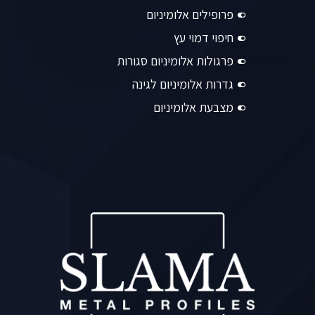
פרופילים אלומיניום
חיפוי דמוי עץ
פרגולות אלומיניום סגורות
גדרות אלומיניום לגינה
מצבעת אלומיניום