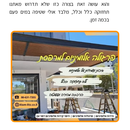
והוא עושה זאת בצורה כזו שלא תדרוש מאתנו
תחזוקה כלל וכלל, מלבד אולי שטיפה במים פעם
בכמה זמן.