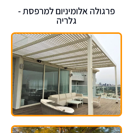
פרגולה אלומיניום למרפסת -
גלריה