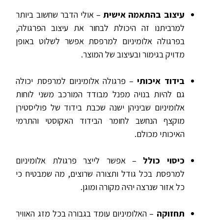
עיצוב בהתאמה אישית
– אולי הדבר שחשוב ביותר
למרביתנו זה היכולת לבחור את עיצוב הפרגולה,
בפרגולה אלומיניום למרפסת אפשר לשלוט באופן
מדויק בגימור ובעיצוב של המוצר.
בידוד איכותי
– פרגולה אלומיניום למרפסת יכולה
גם להיות בנויה מפנל מבודד המורכב משני לוחות
אלומיניום שביניהן ישנה שכבת בידוד של פוליסטירן
מוקצף הנחשב לחומר הבידוד האקוסטי והתרמי
האיכותי מכולם.
כיסוי כולל
– אפשר לייצר פרגולת אלומיניום
למרפסת בכל גודל ותצורה שרוצים, מה שמבטיח כי
כל אזור שנרצה יהיה מקורה ומוגן.
תחזוקה
– האלומיניום עומד בגבורה בכל מזג האוויר