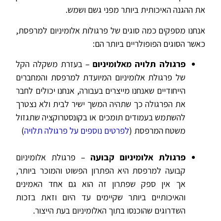
את ההגנה האיכותית ביותר מפני גשם ושמש.
אנחנו מספקים כמה סוגים של פרגולות אלומיניום למרפסת,
כאשר הסוגים הפופולריים ביותר הם:
פרגולה תלויה מאלומיניום
– בעזרת משקלה הקל
של פרגולת אלומיניום המיועדת למרפסת והמחברים
הייחודיים שאנחנו מייצרים בעבורה, אנחנו יכולים לחבר
את הפרגולה כך שתהיה המשך ישיר לבית ולא נצטרך
להשתמש בעמודים תומכים או בקונסטרוקציה שתגזול
משטח המרפסת (
לפרטים נוספים על פרגולה תלויה
)
פרגולת אלומיניום קבועה
– פרגולת אלומיניום
קבועה למרפסת היא הפתרון הפשוט והמוכר ביותר,
אך אין ספק שפתרון זה הוא גם אחד האמינים
והאיכותיים ביותר שקיימים עד היום וזאת בזכות
השדרוגים שהוכנסו בתוך האלומיניום בעת הייצור.