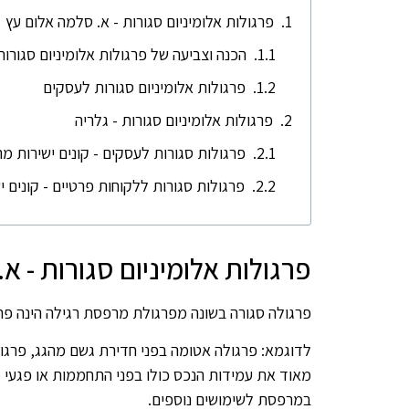
פרגולות אלומיניום סגורות - א. סלמה אלום עץ
הכנה וצביעה של פרגולות אלומיניום סגורות
פרגולות אלומיניום סגורות לעסקים
פרגולות אלומיניום סגורות - גלריה
פרגולות סגורות לעסקים - קונים ישירות מ
פרגולות סגורות ללקוחות פרטיים - קונים 
פרגולות אלומיניום סגורות - א
פרגולה סגורה בשונה מפרגולת מרפסת רגילה הינה פר
לדוגמא: פרגולה אטומה בפני חדירת גשם מהגג, פרג
מאוד את עמידות הנכס כולו בפני התחממות או פגעי 
במרפסת לשימושים נוספים.