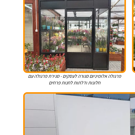
פרגולה אלומיניום סגורה לעסקים - סגירת פרגולה עם
חלונות ודלתות לחנות פרחים