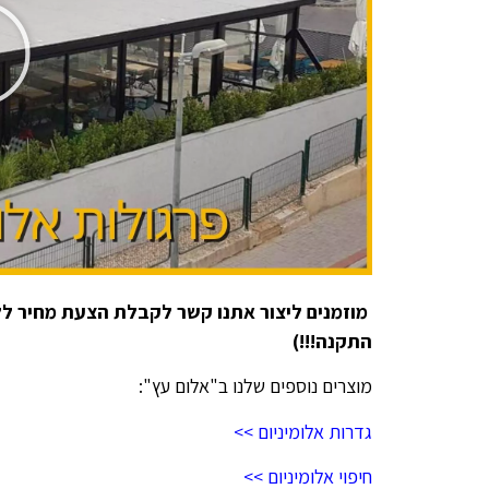
מוזמנים ליצור אתנו קשר לקבלת הצעת מחיר ללא
התקנה!!!)
מוצרים נוספים שלנו ב"אלום עץ":
גדרות אלומיניום >>
חיפוי אלומיניום >>