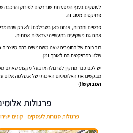
לעוסקים בענף המסעדות שנדרשים לפירוק והרכבה של ס
פרויקטים מסוג זה.
פרטיים וחברות, אנחנו כאן בשבילכם! לא רק שהחומרי
אתם גם משקיעים בתעשייה ישראלית אמתית.
רוב רובם של החומרים שאנו משתמשים בהם מיוצרים 
שלנו בפרויקטים הם לאורך זמן.
יש לכם כבר מתקין לפרגולה או בעל מקצוע שאתם מכיר
מבקשים את האלומיניום האיכותי של א.סלמה אלום עץ
המבוקש!!
)
פרגולות אלומיני
פרגולות סגורות לעסקים - קונים ישיר