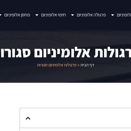
ומיניום
פרגולה אלומיניום
חיפוי אלומיניום
מחסן אלומיניום
גולות אלומיניום סגורו
דף הבית
»
פרגולות אלומיניום סגורות