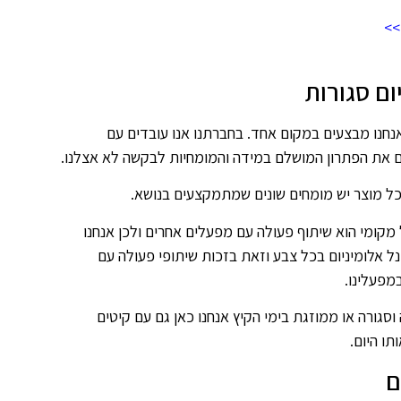
>>
ום סגורות
אנחנו מבצעים במקום אחד. בחברתנו אנו עובדים עם
ם את הפתרון המושלם במידה והמומחיות לבקשה לא אצלנו.
לכל מוצר יש מומחים שונים שמתמקצעים בנושא.
קומי הוא שיתוף פעולה עם מפעלים אחרים ולכן אנחנו
ל אלומיניום בכל צבע וזאת בזכות שיתופי פעולה עם
מפעלינו.
ורה או ממוזגת בימי הקיץ אנחנו כאן גם עם קיטים
ו היום.
ם