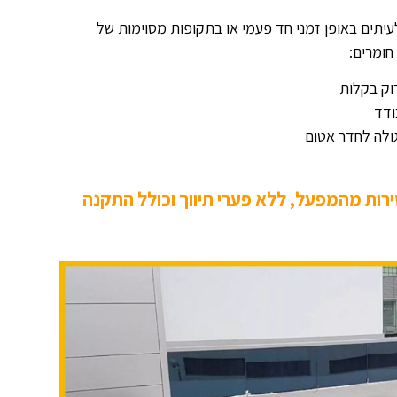
עיתים באופן זמני חד פעמי או בתקופות מסוימות של
חומרים:
רוק בקלות
ודד
ולה לחדר אטום
שירות מהמפעל, ללא פערי תיווך וכולל התקנה