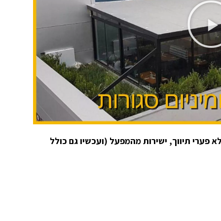
 פערי תיווך, ישירות מהמפעל (ועכשיו גם כולל