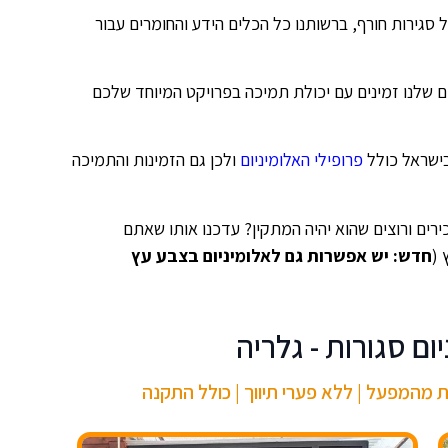
גירות חורף, ברשותנו כל הכלים הידע והחומרים עבור
ם שלנו זמינים עם יכולת תמיכה בפרויקט המיוחד שלכם
בישראל כולל
פרופילי האלומיניום
ולכן גם הזמינות והתמיכה
ים ורוצים שהוא יהיה המתקין? עדכנו אותו שאתם
 (
חדש: יש אפשרות גם לאלומיניום בצבע עץ
ום סגורות - גלריה
ות מהמפעל | ללא פערי תיווך | כולל התקנה