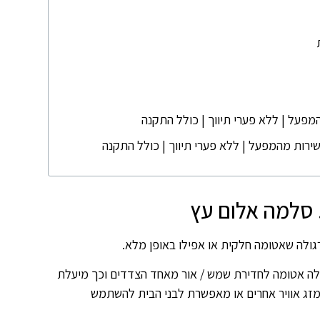
המפעל | ללא פערי תיווך | כולל התקנה
ישירות מהמפעל | ללא פערי תיווך | כולל התקנה
. סלמה אלום עץ
גולה שאטומה חלקית או אפילו באופן מלא.
ולה אטומה לחדירת שמש / אור מאחד הצדדים וכך מיעלת
מזג אוויר אחרים או מאפשרת לבני הבית להשתמש