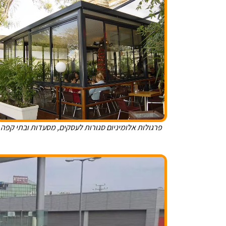
פרגולות אלומיניום סגורות לעסקים, מסעדות ובתי קפה