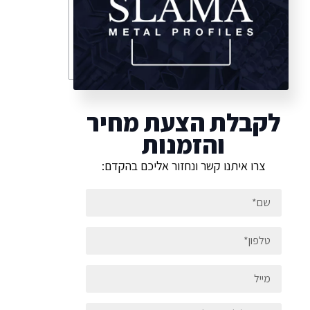
לקבלת הצעת מחיר
והזמנות
צרו איתנו קשר ונחזור אליכם בהקדם: