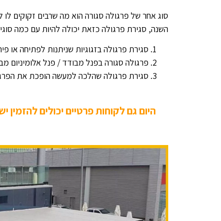
סוג אחר של פרגולה סגורה הוא מה שרבים זקוקים לו ל
השנה, סגירת פרגולה כזאת יכולה להיות עם כמה סוגי 
סגירת פרגולה בזגוגיות שניתנות לפתיחה או פי
פרגולה סגורה בפנל מבודד / פנל אלומיניום מב
סגירת פרגולה שהלכה למעשה הופכת את הפרג
היום גם לקוחות פרטיים יכולים להזמין י